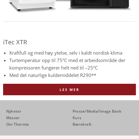
iTec XTR
Kraftfull og med høy ytelse, selv i kaldt nordisk klima
Turtemperatur opp til 75°C med et arbeidsområde der
kompressoren fungerer helt ned til –25°C
Med det naturlige kuldemiddelet R290**
LES MER
Nyheter
Presse/Media/Image Bank
Messer
Kurs
Om Thermia
Bærekraft